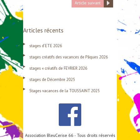
Article suivant
Articles récents
stages d’ETE 2026
stages créatifs des vacances de Pâques 2026
stages « créatifs de FEVRIER 2026
stages de Décembre 2025
Stages vacances de la TOUSSAINT 2025
Association BleuCerise 66 - Tous droits réservés