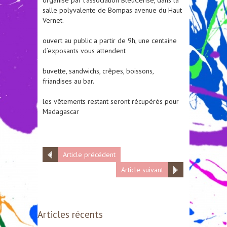
salle polyvalente de Bompas avenue du Haut
Vernet.
ouvert au public a partir de 9h, une centaine
d’exposants vous attendent
buvette, sandwichs, crêpes, boissons,
friandises au bar.
les vêtements restant seront récupérés pour
Madagascar
Article précédent
Article suivant
Articles récents